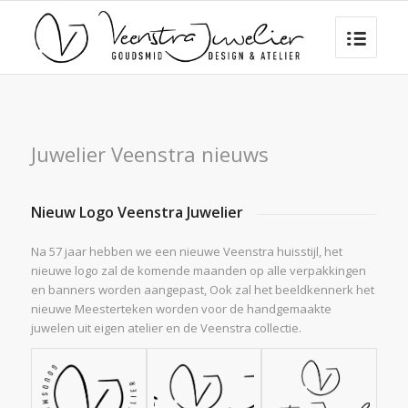
Juwelier Veenstra nieuws
Nieuw Logo Veenstra Juwelier
Na 57 jaar hebben we een nieuwe Veenstra huisstijl, het
nieuwe logo zal de komende maanden op alle verpakkingen
en banners worden aangepast, Ook zal het beeldkennerk het
nieuwe Meesterteken worden voor de handgemaakte
juwelen uit eigen atelier en de Veenstra collectie.