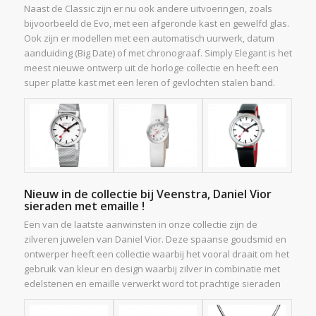
Naast de Classic zijn er nu ook andere uitvoeringen, zoals
bijvoorbeeld de Evo, met een afgeronde kast en gewelfd glas.
Ook zijn er modellen met een automatisch uurwerk, datum
aanduiding (Big Date) of met chronograaf. Simply Elegant is het
meest nieuwe ontwerp uit de horloge collectie en heeft een
super platte kast met een leren of gevlochten stalen band.
Nieuw in de collectie bij Veenstra, Daniel Vior
sieraden met emaille !
Een van de laatste aanwinsten in onze collectie zijn de
zilveren juwelen van Daniel Vior. Deze spaanse goudsmid en
ontwerper heeft een collectie waarbij het vooral draait om het
gebruik van kleur en design waarbij zilver in combinatie met
edelstenen en emaille verwerkt word tot prachtige sieraden