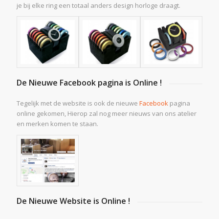
je bij elke ring een totaal anders design horloge draagt.
De Nieuwe Facebook pagina is Online !
Tegelijk met de website is ook de nieuwe
Facebook
pagina
online gekomen, Hierop zal nog meer nieuws van ons atelier
en merken komen te staan.
De Nieuwe Website is Online !