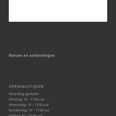
Nieuws en aanbiedingen
OPENINGSTIJDEN
Maandag: gesloten
Dinsdag: 10 – 17.00 uur
Woensdag: 10 – 17.00 uur
Donderdag: 10 – 17.00 uur
Vrijdag: 10 – 17.00 uur