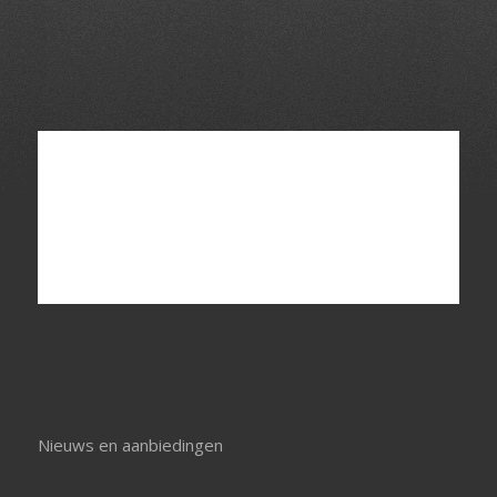
Nieuws en aanbiedingen