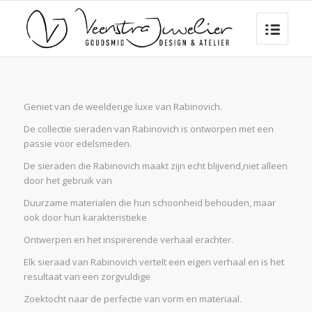
Geniet van de weelderige luxe van Rabinovich.
De collectie sieraden van Rabinovich is ontworpen met een
passie voor edelsmeden.
De sieraden die Rabinovich maakt zijn echt blijvend,niet alleen
door het gebruik van
Duurzame materialen die hun schoonheid behouden, maar
ook door hun karakteristieke
Ontwerpen en het inspirerende verhaal erachter.
Elk sieraad van Rabinovich vertelt een eigen verhaal en is het
resultaat van een zorgvuldige
Zoektocht naar de perfectie van vorm en materiaal.