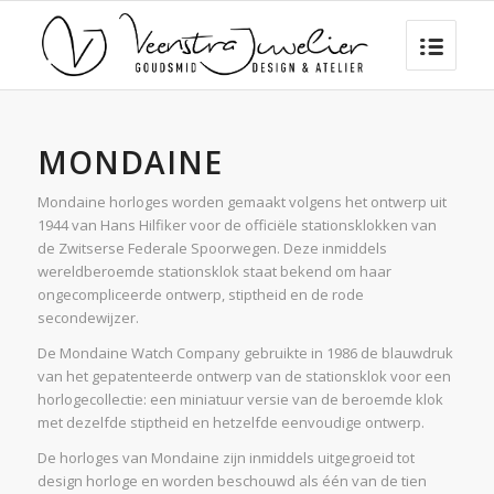
MONDAINE
Mondaine horloges worden gemaakt volgens het ontwerp uit
1944 van Hans Hilfiker voor de officiële stationsklokken van
de Zwitserse Federale Spoorwegen. Deze inmiddels
wereldberoemde stationsklok staat bekend om haar
ongecompliceerde ontwerp, stiptheid en de rode
secondewijzer.
De Mondaine Watch Company gebruikte in 1986 de blauwdruk
van het gepatenteerde ontwerp van de stationsklok voor een
horlogecollectie: een miniatuur versie van de beroemde klok
met dezelfde stiptheid en hetzelfde eenvoudige ontwerp.
De horloges van Mondaine zijn inmiddels uitgegroeid tot
design horloge en worden beschouwd als één van de tien