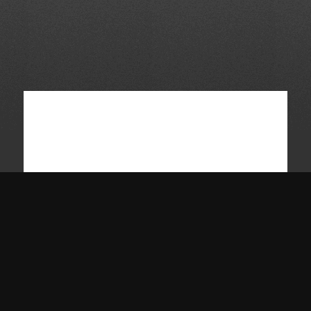
Nieuws en aanbiedingen